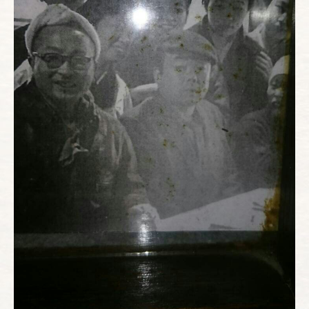
お電話でのご予約
022-222-3830
(月〜土 12:00〜22:00)
WEBからのご予約