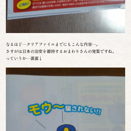
なるほど…クリアファイルまでにもこんな内容…。
さすがは日本の治安を維持するおまわりさんの発案ですね。
っていうか…裏面↓