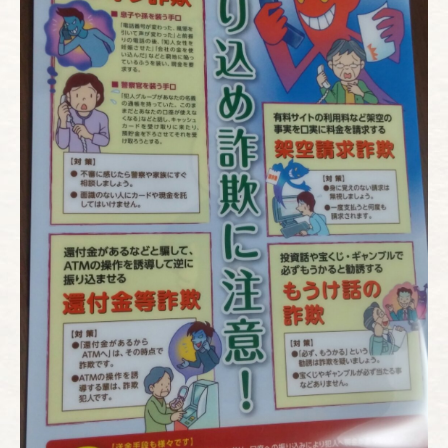
お電話でのご予約
022-222-3830
(月〜土 12:00〜22:00)
WEBからのご予約