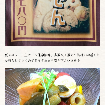
夏メニュー、生ビール他冷酒等、多数取り揃えて皆様のお越しを
お待ちしてますのでどうぞお立ち寄り下さいませ♪