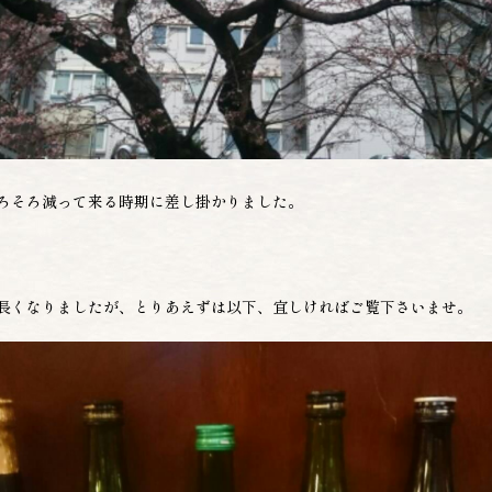
ろそろ減って来る時期に差し掛かりました。
長くなりましたが、とりあえずは以下、宜しければご覧下さいませ。