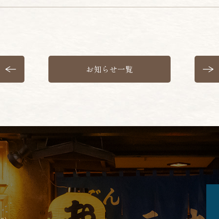
お知らせ一覧