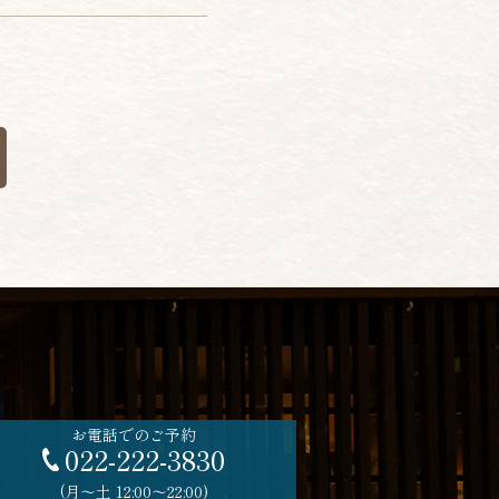
お電話でのご予約
022-222-3830
(月〜土 12:00〜22:00)