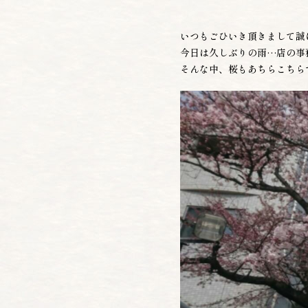
いつもごひいき頂きまして誠
今日は久しぶりの雨…店の事
そんな中、桜もあちらこちら