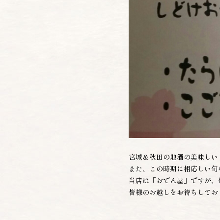
宮城＆秋田の地酒の美味しい
また、この時期に相応しい旬
当店は「おでん屋」ですが、
皆様のお越しをお待ちしてお