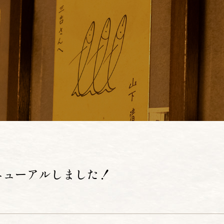
ニューアルしました！