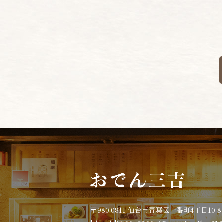
〒980-0811 仙台市青葉区一番町4丁目10-8