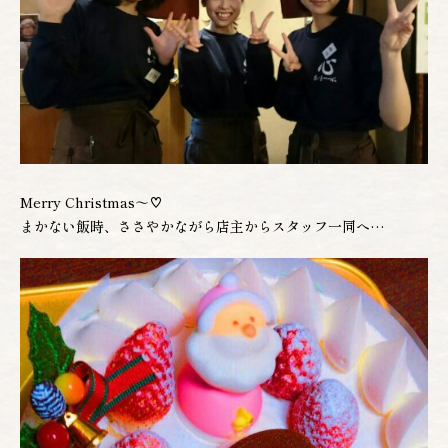
Merry Christmas～♡
まかない飯時、ささやかながら店主からスタッフ一同へ…