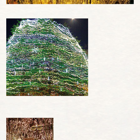
お電話でのご予約
022-222-3830
(月〜土 12:00〜22:00)
WEBからのご予約