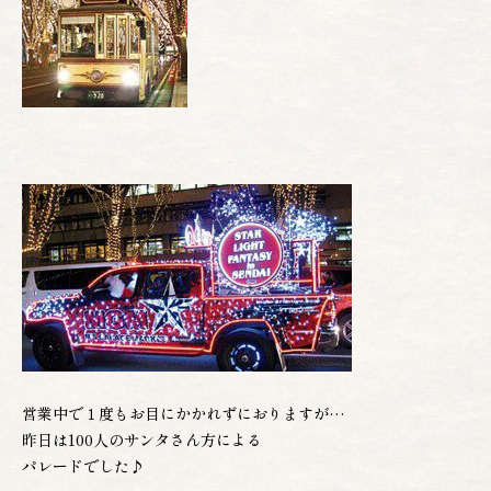
営業中で１度もお目にかかれずにおりますが…
昨日は100人のサンタさん方による
パレードでした♪